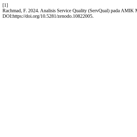
[1]
Rachmad, F. 2024. Analisis Service Quality (ServQual) pada AMIK
DOI:https://doi.org/10.5281/zenodo.10822005.