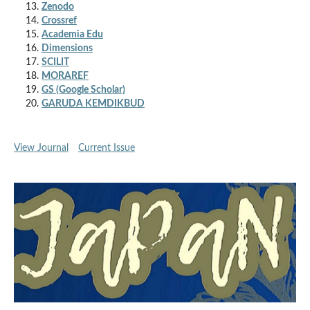
Zenodo
Crossref
Academia Edu
Dimensions
SCILIT
MORAREF
GS (Google Scholar)
GARUDA KEMDIKBUD
View Journal
Current Issue