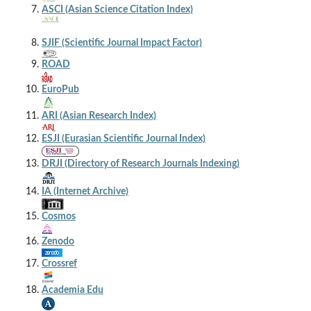
ASCI (Asian Science Citation Index)
SJIF (Scientific Journal Impact Factor)
ROAD
EuroPub
ARI (Asian Research Index)
ESJI (Eurasian Scientific Journal Index)
DRJI (Directory of Research Journals Indexing)
IA (Internet Archive)
Cosmos
Zenodo
Crossref
Academia Edu