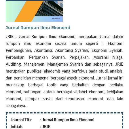
Jurnal Rumpun Ilmu Ekonomi
JRIE : Jurnal Rumpun Ilmu Ekonomi
, merupakan Jurnal dalam
rumpun ilmu ekonomi secara umum seperti : Ekonomi
Pembangunan, Akuntansi, Akuntansi Syariah, Ekonomi Syariah,
Perbankan, Perbankan Syariah, Perpajakan, Asuransi Niaga,
Auditing, Manajemen, Manajemen Syariah dan sebagainya. JRIE
merupakan publikasi akademis yang berfokus pada studi, analisis,
dan penelitian mengenai berbagai aspek ekonomi. Jurnal-jurnal ini
mencakup berbagai topik yang berkaitan dengan perilaku
ekonomi, hubungan antara berbagai variabel ekonomi, kebijakan
ekonomi, dampak sosial dari keputusan ekonomi, dan lain
sebagainya.
Journal Title
:
Jurnal Rumpun Ilmu Ekonomi
Initials
:
JRIE