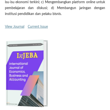
isu-isu ekonomi terkini; c) Mengembangkan platform online untuk
pembelajaran dan diskusi; d) Membangun jaringan dengan
institusi pendidikan dan pelaku bisnis.
View Journal
Current Issue