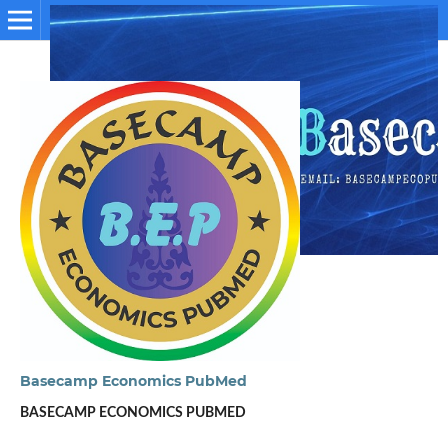
Basecamp Economics PubMed
BASECAMP ECONOMICS PUBMED