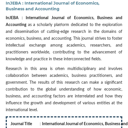
InJEBA : International Journal of Economics,
Business and Accounting
InJEBA : International Journal of Economics, Business and
Accounting
as a scholarly platform dedicated to the exploration
and dissemination of cutting-edge research in the domains of
economics, business, and accounting. This journal strives to foster
intellectual exchange among academics, researchers, and
practitioners worldwide, contributing to the advancement of
knowledge and practice in these interconnected fields.
Research in this area is often multidisciplinary and involves
collaboration between academics, business practitioners, and
government. The results of this research can make a significant
contribution to the global understanding of how economic,
business, and accounting factors are interrelated and how they
influence the growth and development of various entities at the
international level.
Journal Title
:
International Journal of Economics, Business an