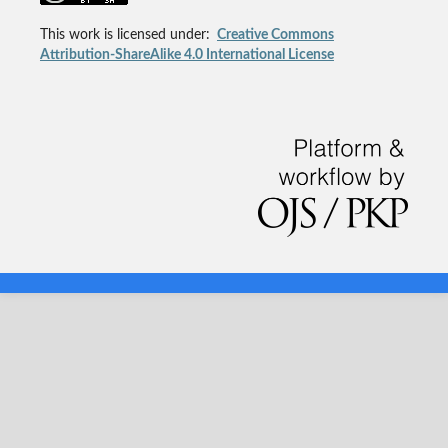
This work is licensed under:
Creative Commons
Attribution-ShareAlike 4.0 International License