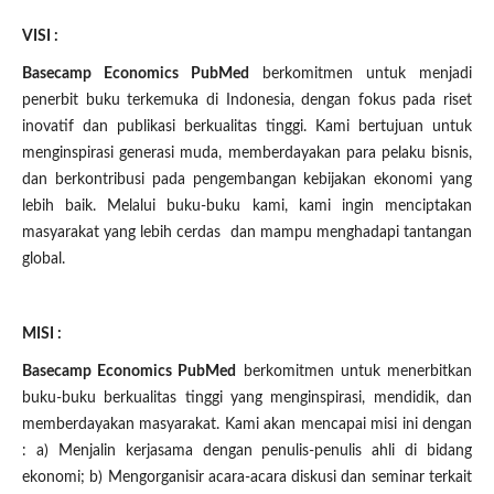
VISI :
Basecamp Economics PubMed
berkomitmen untuk menjadi
penerbit buku terkemuka di Indonesia, dengan fokus pada riset
inovatif dan publikasi berkualitas tinggi. Kami bertujuan untuk
menginspirasi generasi muda, memberdayakan para pelaku bisnis,
dan berkontribusi pada pengembangan kebijakan ekonomi yang
lebih baik. Melalui buku-buku kami, kami ingin menciptakan
masyarakat yang lebih cerdas dan mampu menghadapi tantangan
global.
MISI :
Basecamp Economics PubMed
berkomitmen untuk menerbitkan
buku-buku berkualitas tinggi yang menginspirasi, mendidik, dan
memberdayakan masyarakat. Kami akan mencapai misi ini dengan
: a) Menjalin kerjasama dengan penulis-penulis ahli di bidang
ekonomi; b) Mengorganisir acara-acara diskusi dan seminar terkait