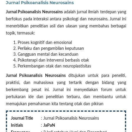
Jurnal Psikoanalisis Neurosains
Jurnal Psikoanalisis Neurosains
adalah jurnal ilmiah terdepan yang
berfokus pada interaksi antara psikologi dan neurosains. Jurnal ini
menerbitkan penelitian asli dan ulasan yang membahas berbagai
topik, termasuk:
Proses kognitif dan emosional
Perilaku dan pengambilan keputusan
Gangguan mental dan kecanduan
Psikoterapi dan intervensi berbasis otak
Perkembangan otak dan neuroplastisitas
Jurnal Psikoanalisis Neurosains
ditujukan untuk para peneliti,
praktisi, dan mahasiswa yang tertarik dengan bidang yang
berkembang pesat ini. Jurnal ini menyediakan forum untuk
pertukaran ide dan penelitian terbaru, dan membantu untuk
memajukan pemahaman kita tentang otak dan pikiran
Journal Title
: Jurnal Psikoanalisis Neurosains
Initials
:
JaPaN