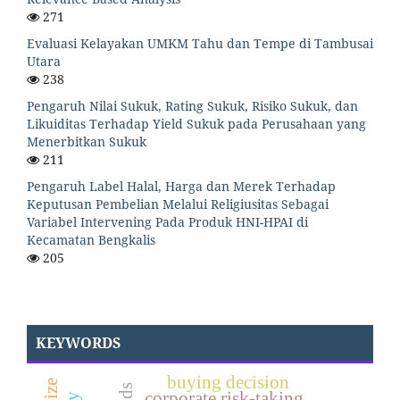
271
Evaluasi Kelayakan UMKM Tahu dan Tempe di Tambusai
Utara
238
Pengaruh Nilai Sukuk, Rating Sukuk, Risiko Sukuk, dan
Likuiditas Terhadap Yield Sukuk pada Perusahaan yang
Menerbitkan Sukuk
211
Pengaruh Label Halal, Harga dan Merek Terhadap
Keputusan Pembelian Melalui Religiusitas Sebagai
Variabel Intervening Pada Produk HNI-HPAI di
Kecamatan Bengkalis
205
KEYWORDS
buying decision
corporate risk-taking