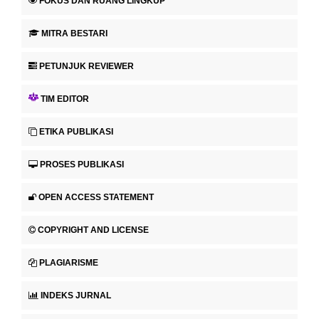
FOKUS DAN RUANG LINGKUP
MITRA BESTARI
PETUNJUK REVIEWER
TIM EDITOR
ETIKA PUBLIKASI
PROSES PUBLIKASI
OPEN ACCESS STATEMENT
COPYRIGHT AND LICENSE
PLAGIARISME
INDEKS JURNAL