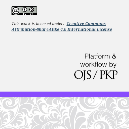
This work is licensed under:
Creative Commons
Attribution-ShareAlike 4.0 International License