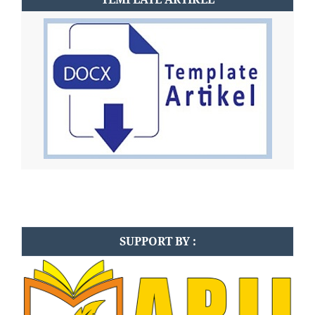
SUPPORT BY :