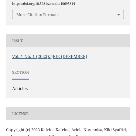
https://doi.org/10.5281/zenodo.10695314
More Citation Formats
ISSUE
Vol. 1 No. 1 (2023): JRIE (DESEMBER)
SECTION
Articles
LICENSE
Copyright (c) 2023 Kafrina Kafrina, Ariela Novianisa, Kiki Syafitri,