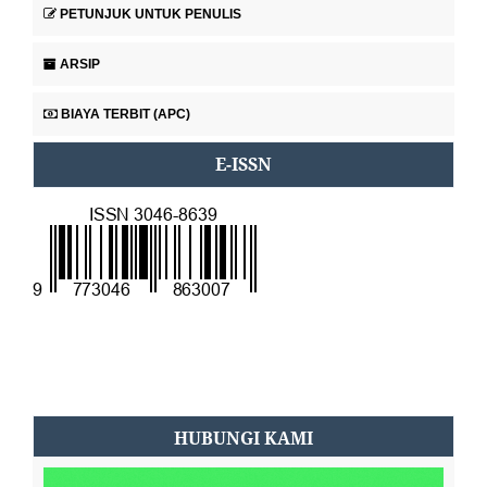
PETUNJUK UNTUK PENULIS
ARSIP
BIAYA TERBIT (APC)
E-ISSN
HUBUNGI KAMI