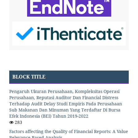
BLOCK TITLE
Pengaruh Ukuran Perusahaan, Kompleksitas Operasi
Perusahaan, Reputasi Auditor Dan Financial Distress
Terhadap Audit Delay Studi Empiris Pada Perusahaan
Sub Makanan Dan Minuman Yang Terdaftar Di Bursa
Efek Indonesia (BEI) Tahun 2019-2022
283
Factors affecting the Quality of Financial Reports: A Value
Relevance Based Analysis