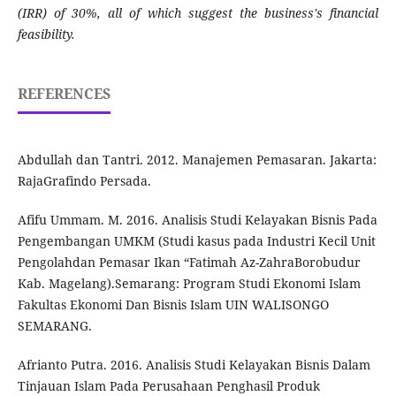
(IRR) of 30%, all of which suggest the business's financial
feasibility.
REFERENCES
Abdullah dan Tantri. 2012. Manajemen Pemasaran. Jakarta:
RajaGrafindo Persada.
Afifu Ummam. M. 2016. Analisis Studi Kelayakan Bisnis Pada
Pengembangan UMKM (Studi kasus pada Industri Kecil Unit
Pengolahdan Pemasar Ikan “Fatimah Az-ZahraBorobudur
Kab. Magelang).Semarang: Program Studi Ekonomi Islam
Fakultas Ekonomi Dan Bisnis Islam UIN WALISONGO
SEMARANG.
Afrianto Putra. 2016. Analisis Studi Kelayakan Bisnis Dalam
Tinjauan Islam Pada Perusahaan Penghasil Produk