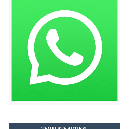
TEMPLATE ARTIKEL