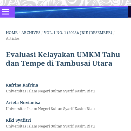
HOME
/
ARCHIVES
/
VOL. 1 NO. 1 (2023): JRIE (DESEMBER)
/
Articles
Evaluasi Kelayakan UMKM Tahu
dan Tempe di Tambusai Utara
Kafrina Kafrina
Universitas Islam Negeri Sultan Syarif Kasim Riau
Ariela Novianisa
Universitas Islam Negeri Sultan Syarif Kasim Riau
Kiki Syafitri
Universitas Islam Negeri Sultan Syarif Kasim Riau