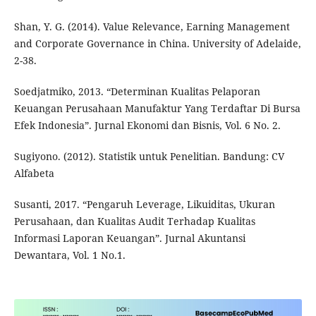
Shan, Y. G. (2014). Value Relevance, Earning Management
and Corporate Governance in China. University of Adelaide,
2-38.
Soedjatmiko, 2013. “Determinan Kualitas Pelaporan
Keuangan Perusahaan Manufaktur Yang Terdaftar Di Bursa
Efek Indonesia”. Jurnal Ekonomi dan Bisnis, Vol. 6 No. 2.
Sugiyono. (2012). Statistik untuk Penelitian. Bandung: CV
Alfabeta
Susanti, 2017. “Pengaruh Leverage, Likuiditas, Ukuran
Perusahaan, dan Kualitas Audit Terhadap Kualitas
Informasi Laporan Keuangan”. Jurnal Akuntansi
Dewantara, Vol. 1 No.1.