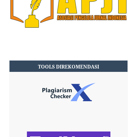
TOOLS DIREKOMENDASI